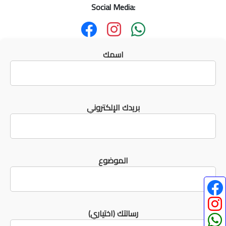
Social Media:
اسمك
بريدك الإلكتروني
الموضوع
رسالتك (اختياري)