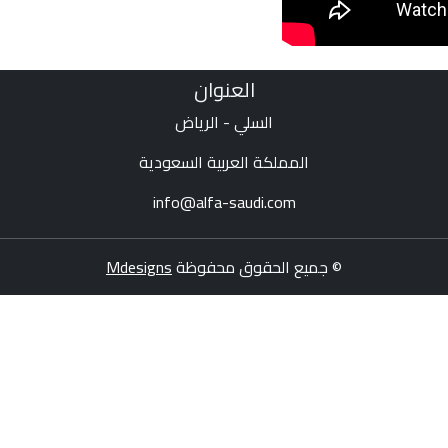
العنوان
السلي - الرياض
المملكة العربية السعودية
info@alfa-saudi.com
© جميع الحقوق محفوظة
Mdesigns