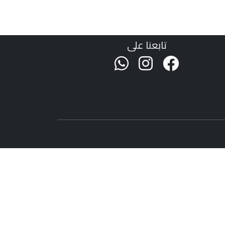
تابعنا على