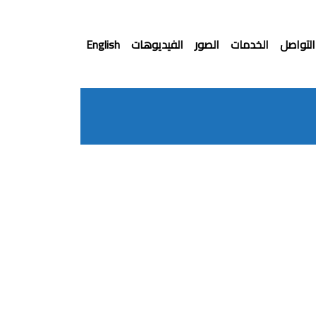
التواصل
الخدمات
الصور
الفيديوهات
English